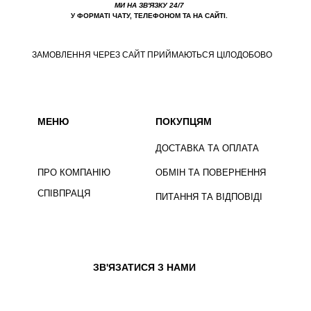
МИ НА ЗВ'ЯЗКУ 24/7
У ФОРМАТІ ЧАТУ, ТЕЛЕФОНОМ ТА НА САЙТІ.
ЗАМОВЛЕННЯ ЧЕРЕЗ САЙТ ПРИЙМАЮТЬСЯ ЦІЛОДОБОВО
МЕНЮ
ПОКУПЦЯМ
ДОСТАВКА ТА ОПЛАТА
ПРО КОМПАНІЮ
ОБМІН ТА ПОВЕРНЕННЯ
СПІВПРАЦЯ
ПИТАННЯ ТА ВІДПОВІДІ
ЗВ'ЯЗАТИСЯ З НАМИ