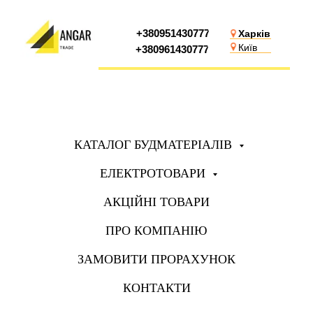
+380951430777
Харків
Київ
+380961430777
КАТАЛОГ БУДМАТЕРІАЛІВ
ЕЛЕКТРОТОВАРИ
АКЦІЙНІ ТОВАРИ
ПРО КОМПАНІЮ
ЗАМОВИТИ ПРОРАХУНОК
КОНТАКТИ