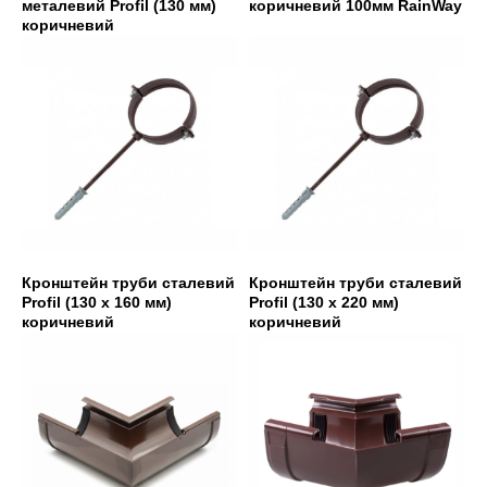
металевий Profil (130 мм)
коричневий 100мм RainWay
коричневий
Кронштейн труби сталевий
Кронштейн труби сталевий
Profil (130 х 160 мм)
Profil (130 х 220 мм)
коричневий
коричневий