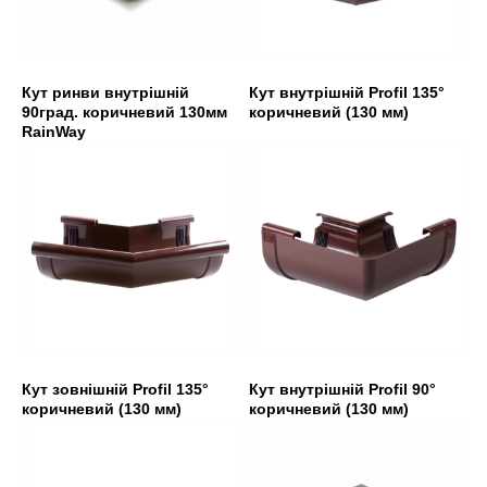
Кут ринви внутрішній
Кут внутрішній Profil 135°
90град. коричневий 130мм
коричневий (130 мм)
RainWay
Кут зовнішній Profil 135°
Кут внутрішній Profil 90°
коричневий (130 мм)
коричневий (130 мм)