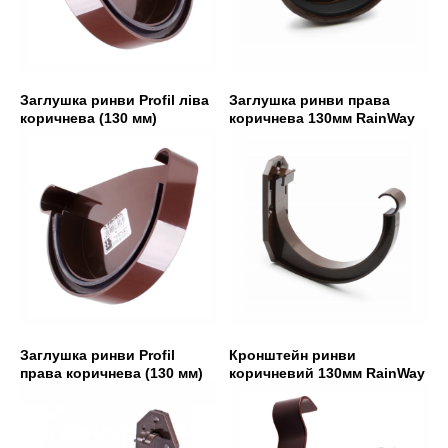
Заглушка ринви Profil ліва
Заглушка ринви права
коричнева (130 мм)
коричнева 130мм RainWay
Заглушка ринви Profil
Кронштейн ринви
права коричнева (130 мм)
коричневий 130мм RainWay