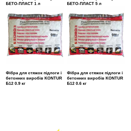
БЕТО-ПЛАСТ 1 л
БЕТО-ПЛАСТ 5 л
Фібра для стяжок підлоги і
Фібра для стяжок підлоги і
бетонних виробів KONTUR
бетонних виробів KONTUR
Б12 0.9 кг
Б12 0.6 кг