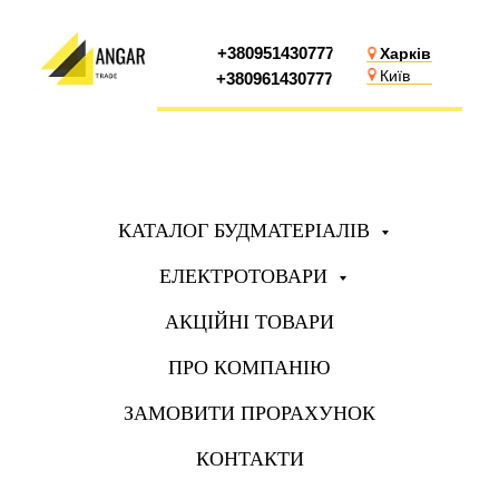
+380951430777
Харків
Київ
+380961430777
КАТАЛОГ БУДМАТЕРІАЛІВ
ЕЛЕКТРОТОВАРИ
АКЦІЙНІ ТОВАРИ
ПРО КОМПАНІЮ
ЗАМОВИТИ ПРОРАХУНОК
КОНТАКТИ