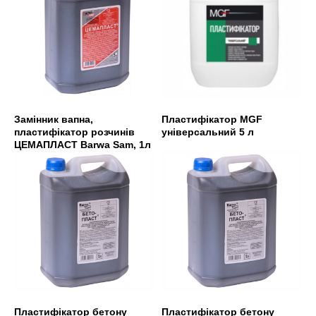
Замінник вапна,
Пластифікатор MGF
пластифікатор розчинів
універсальний 5 л
ЦЕМАПЛАСТ Barwa Sam, 1л
Пластифікатор бетону
Пластифікатор бетону