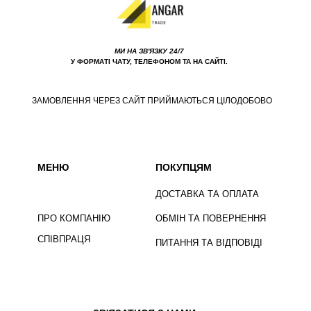
МИ НА ЗВ'ЯЗКУ 24/7
У ФОРМАТІ ЧАТУ, ТЕЛЕФОНОМ ТА НА САЙТІ.
ЗАМОВЛЕННЯ ЧЕРЕЗ САЙТ ПРИЙМАЮТЬСЯ ЦІЛОДОБОВО
МЕНЮ
ПОКУПЦЯМ
ДОСТАВКА ТА ОПЛАТА
ПРО КОМПАНІЮ
ОБМІН ТА ПОВЕРНЕННЯ
СПІВПРАЦЯ
ПИТАННЯ ТА ВІДПОВІДІ