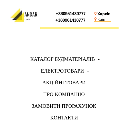
+380951430777
Харків
Київ
+380961430777
КАТАЛОГ БУДМАТЕРІАЛІВ
ЕЛЕКТРОТОВАРИ
АКЦІЙНІ ТОВАРИ
ПРО КОМПАНІЮ
ЗАМОВИТИ ПРОРАХУНОК
КОНТАКТИ