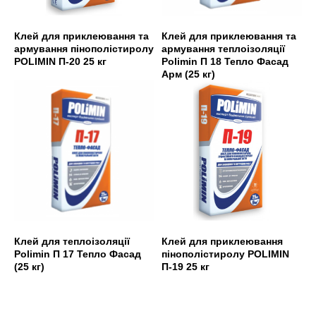
Клей для приклеювання та
Клей для приклеювання та
армування пінополістиролу
армування теплоізоляції
POLIMIN П-20 25 кг
Polimin П 18 Тепло Фасад
Арм (25 кг)
Клей для теплоізоляції
Клей для приклеювання
Polimin П 17 Тепло Фасад
пінополістиролу POLIMIN
(25 кг)
П-19 25 кг