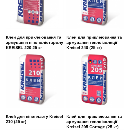
Клей для приклеювання та
Клей для приклеювання та
армування пінополістиролу
армування теплоізоляції
KREISEL 220 25 кг
Kreisel 240 (25 кг)
Клей для пінопласту Kreisel
Клей для приклеювання та
210 (25 кг)
армування теплоізоляції
Kreisel 205 Cottage (25 кг)