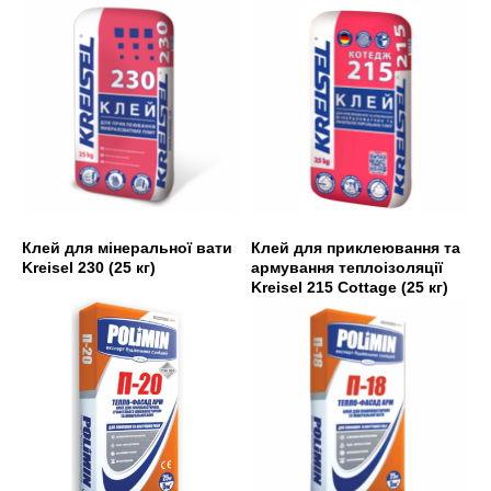
Клей для мінеральної вати
Клей для приклеювання та
Kreisel 230 (25 кг)
армування теплоізоляції
Kreisel 215 Cottage (25 кг)