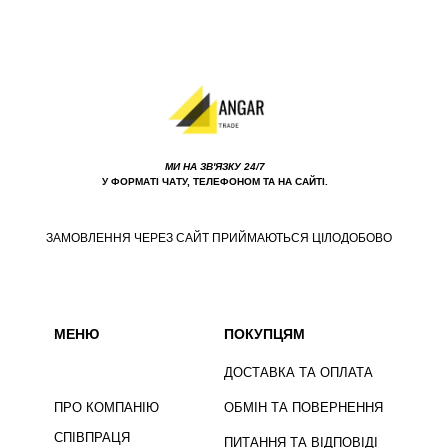
МИ НА ЗВ'ЯЗКУ 24/7
У ФОРМАТІ ЧАТУ, ТЕЛЕФОНОМ ТА НА САЙТІ.
ЗАМОВЛЕННЯ ЧЕРЕЗ САЙТ ПРИЙМАЮТЬСЯ ЦІЛОДОБОВО
МЕНЮ
ПОКУПЦЯМ
ДОСТАВКА ТА ОПЛАТА
ПРО КОМПАНІЮ
ОБМІН ТА ПОВЕРНЕННЯ
СПІВПРАЦЯ
ПИТАННЯ ТА ВІДПОВІДІ