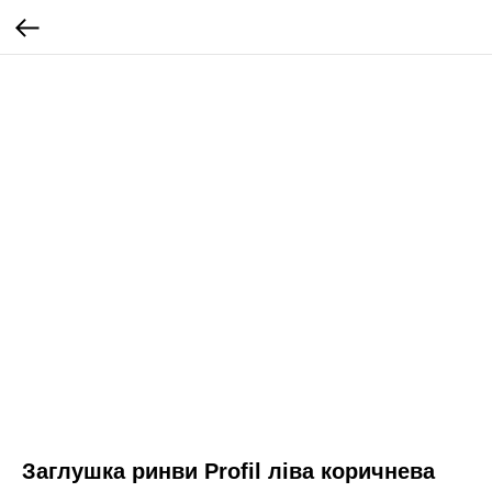
Заглушка ринви Profil ліва коричнева