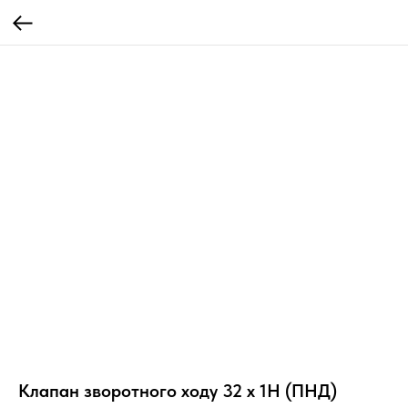
Клапан зворотного ходу 32 х 1Н (ПНД)