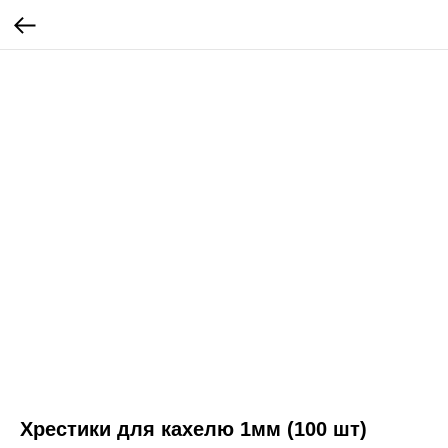
Хрестики для кахелю 1мм (100 шт)