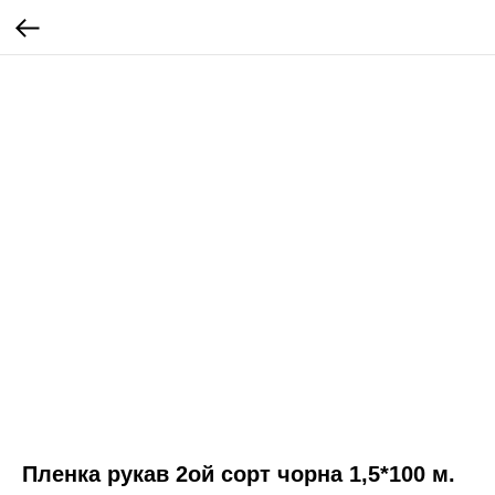
Пленка рукав 2ой сорт чорна 1,5*100 м.