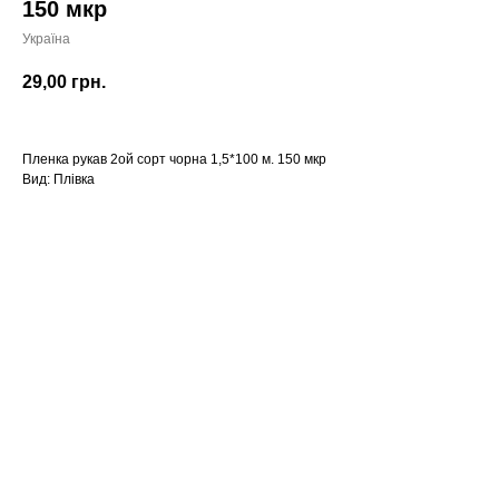
150 мкр
Україна
29,00
грн.
Пленка рукав 2ой сорт чорна 1,5*100 м. 150 мкр
Вид: Плівка