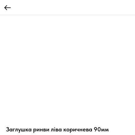
Заглушка ринви ліва коричнева 90мм