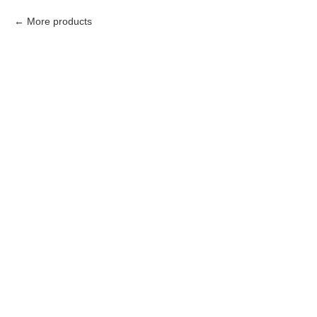
More products