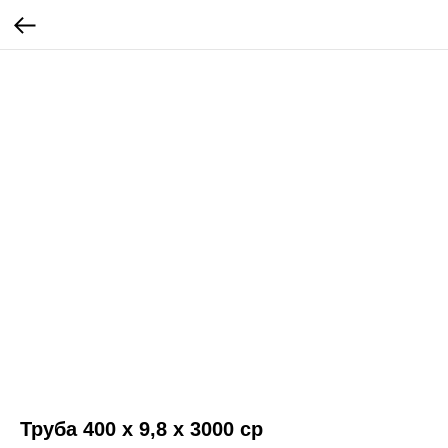
Труба 400 х 9,8 х 3000 ср