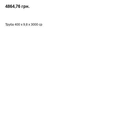
4864,76
грн.
Труба 400 х 9,8 х 3000 ср