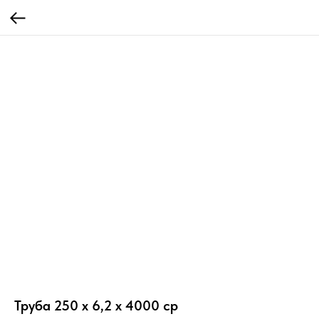
Труба 250 х 6,2 х 4000 ср