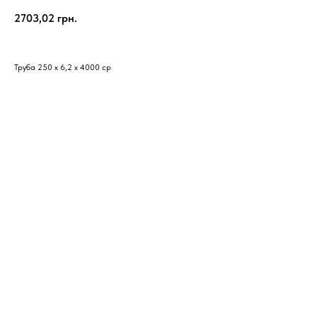
2703,02
грн.
Труба 250 х 6,2 х 4000 ср