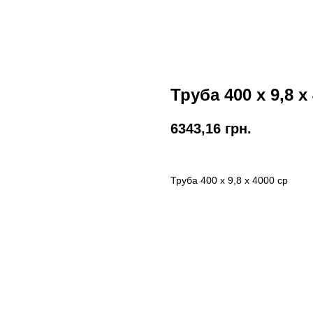
Труба 400 х 9,8 х
6343,16
грн.
Труба 400 х 9,8 х 4000 ср