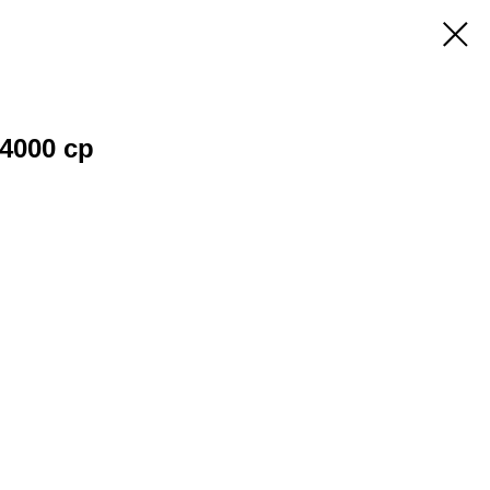
 4000 ср