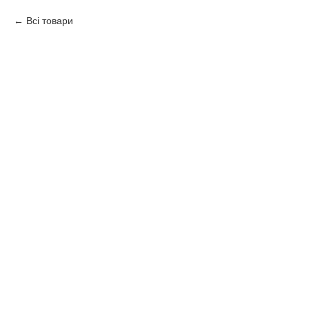
Всі товари