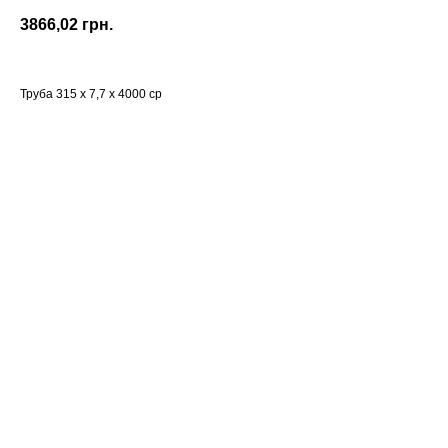
3866,02
грн.
Труба 315 х 7,7 х 4000 ср