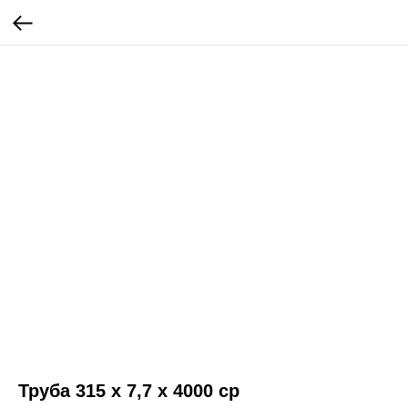
Труба 315 х 7,7 х 4000 ср