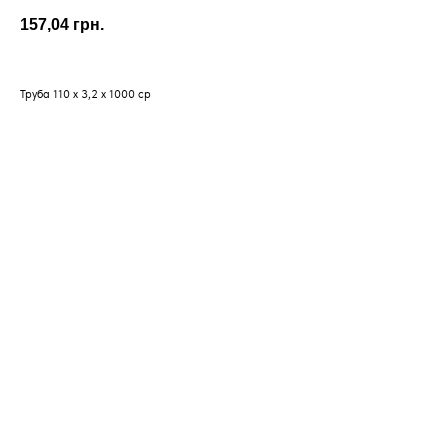
157,04
грн.
Труба 110 х 3,2 х 1000 ср