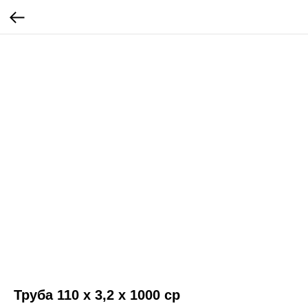
Труба 110 х 3,2 х 1000 ср