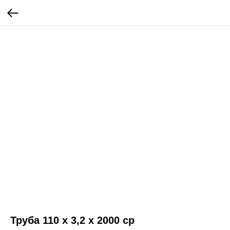
Труба 110 х 3,2 х 2000 ср