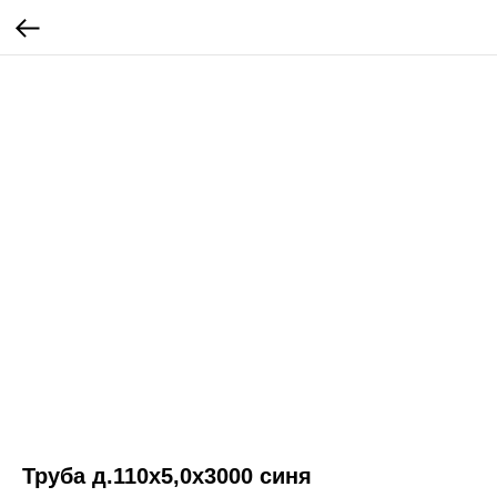
Труба д.110х5,0х3000 синя