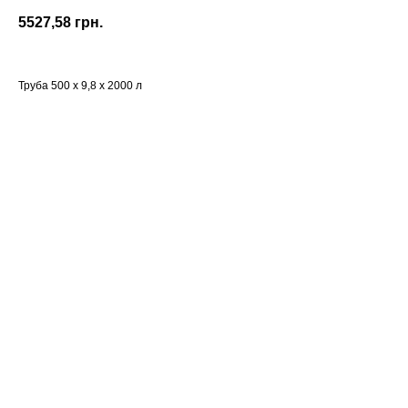
5527,58
грн.
Труба 500 х 9,8 х 2000 л