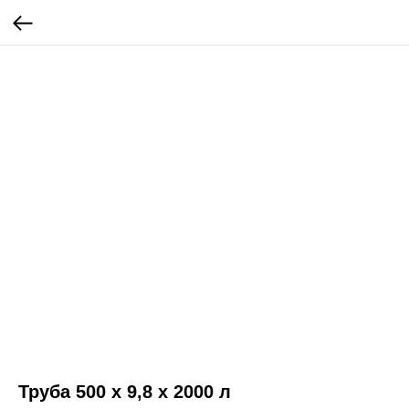
Труба 500 х 9,8 х 2000 л