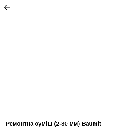
Ремонтна суміш (2-30 мм) Baumit