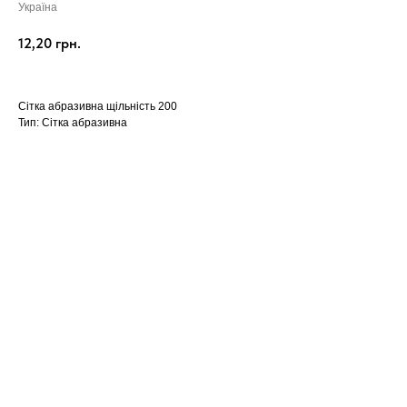
Україна
12,20
грн.
Сітка абразивна щільність 200
Тип: Сітка абразивна