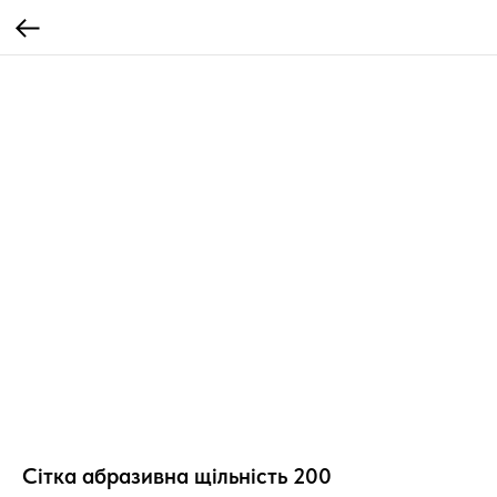
Сітка абразивна щільність 200