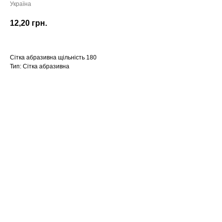
Україна
12,20
грн.
Сітка абразивна щільність 180
Тип: Сітка абразивна