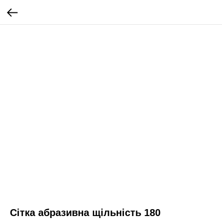
Сітка абразивна щільність 180