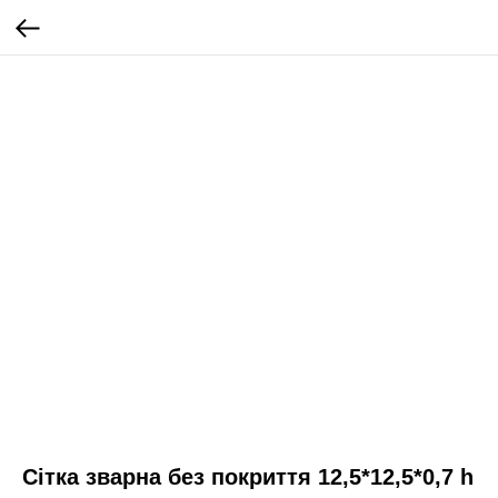
Сітка зварна без покриття 12,5*12,5*0,7 h