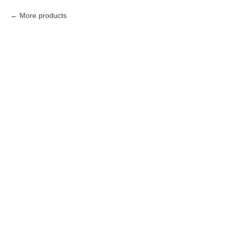
More products