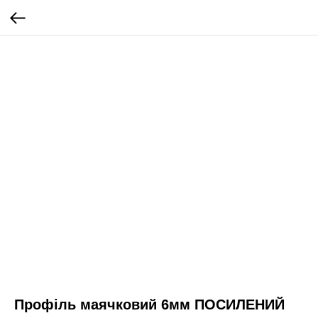
Профіль маячковий 6мм ПОСИЛЕНИЙ