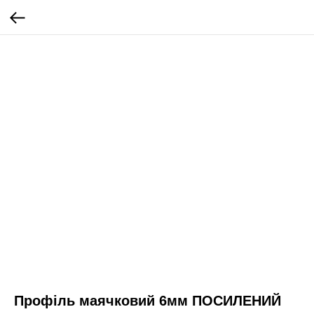
Профіль маячковий 6мм ПОСИЛЕНИЙ