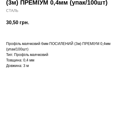
(3м) ПРЕМІУМ 0,4мм (упак/100шт)
СТАЛЬ
30,50
грн.
Профіль маячковий 6мм ПОСИЛЕНИЙ (3м) ПРЕМІУМ 0,4мм
(упак/100шт)
Тип: Профіль маячковий
Товщина: 0,4 мм
Довжина: 3 м