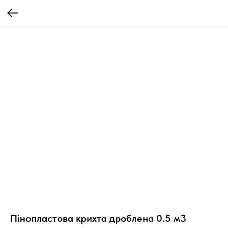
Пінопластова крихта дроблена 0.5 м3