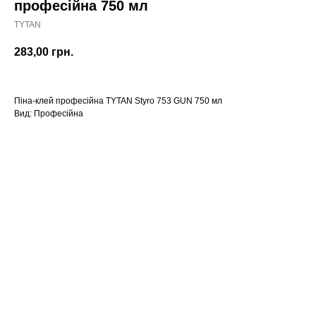
професійна 750 мл
TYTAN
283,00
грн.
Піна-клей професійна TYTAN Styro 753 GUN 750 мл
Вид: Професійна