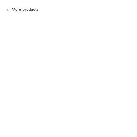
More products