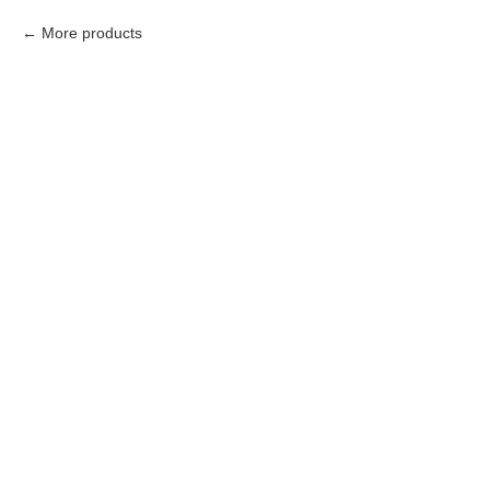
More products