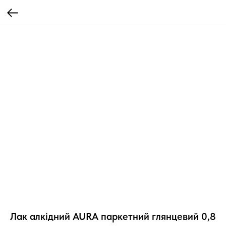
Лак алкідний AURA паркетний глянцевий 0,8