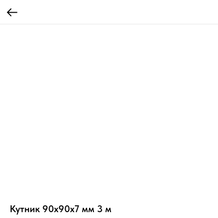
Кутник 90х90х7 мм 3 м