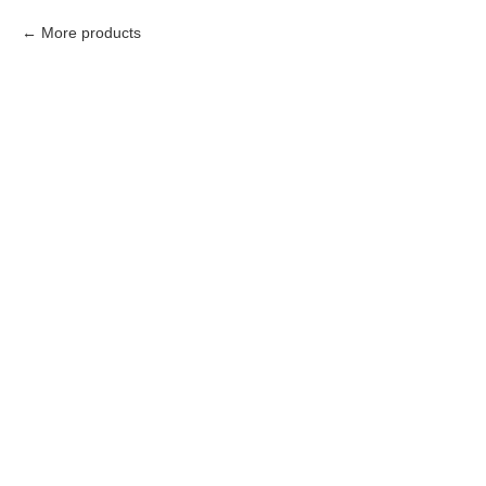
More products