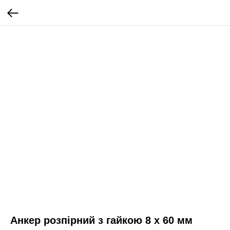
Анкер розпірний з гайкою 8 х 60 мм