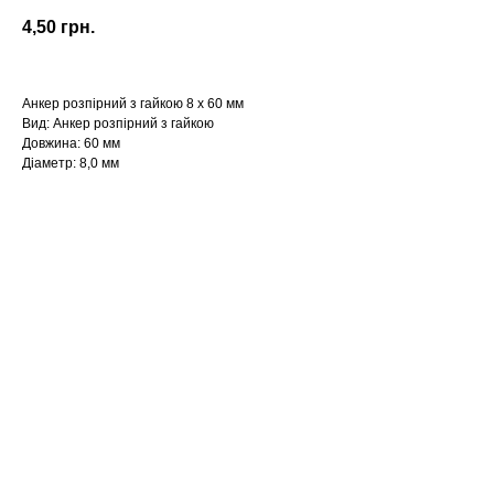
4,50
грн.
Анкер розпірний з гайкою 8 х 60 мм
Вид: Анкер розпірний з гайкою
Довжина: 60 мм
Діаметр: 8,0 мм