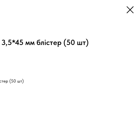
 3,5*45 мм блістер (50 шт)
стер (50 шт)