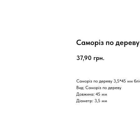
Саморіз по дереву
37,90
грн.
Саморіз по дереву 3,5*45 мм блі
Вид: Саморіз по дереву
Довжина: 45 мм
Діаметр: 3,5 мм