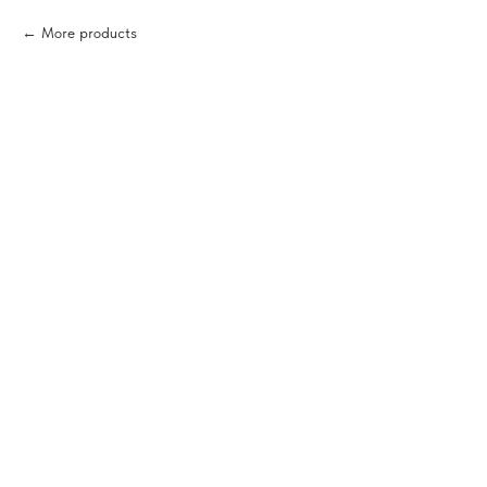
More products