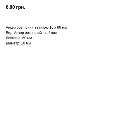
6,80
грн.
Анкер розпірний з гайкою 10 х 60 мм
Вид: Анкер розпірний з гайкою
Довжина: 60 мм
Діаметр: 10 мм