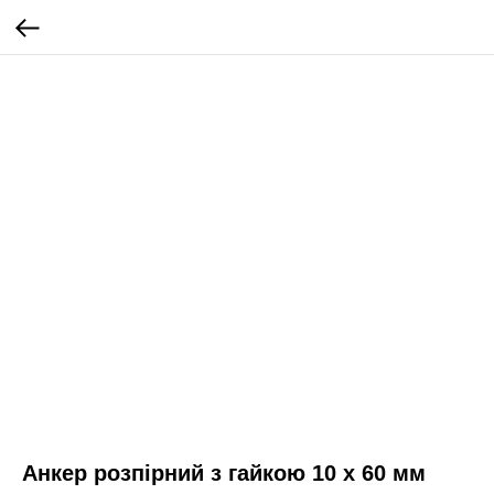
Анкер розпірний з гайкою 10 х 60 мм