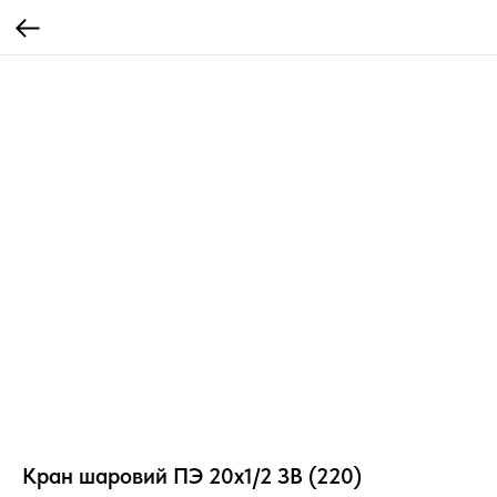
Кран шаровий ПЭ 20х1/2 ЗВ (220)