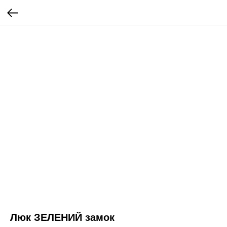
Люк ЗЕЛЕНИЙ замок