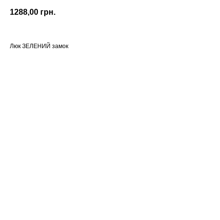
1288,00
грн.
Люк ЗЕЛЕНИЙ замок