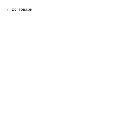
Всі товари