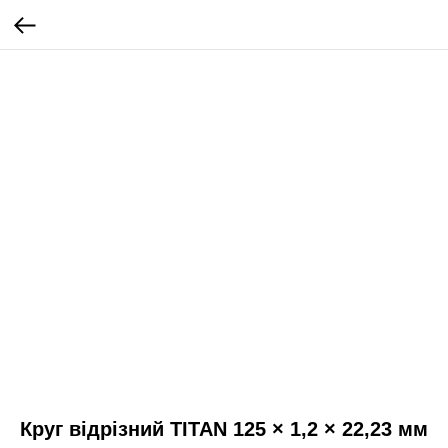
Круг відрізний TITAN 125 × 1,2 × 22,23 мм