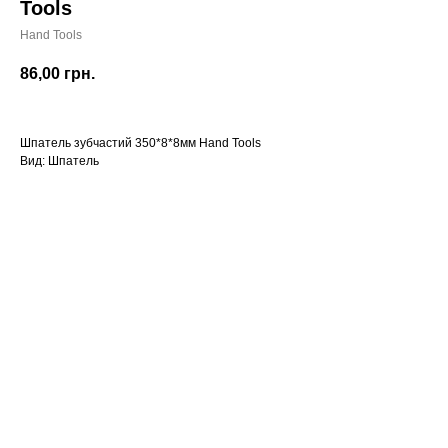
Tools
Hand Tools
86,00
грн.
Шпатель зубчастий 350*8*8мм Hand Tools
Вид: Шпатель