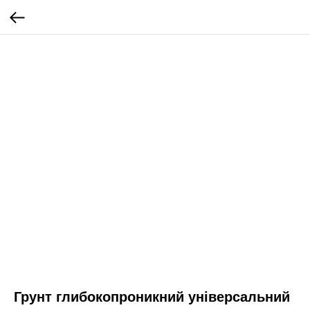
Грунт глибокопроникний універсальний