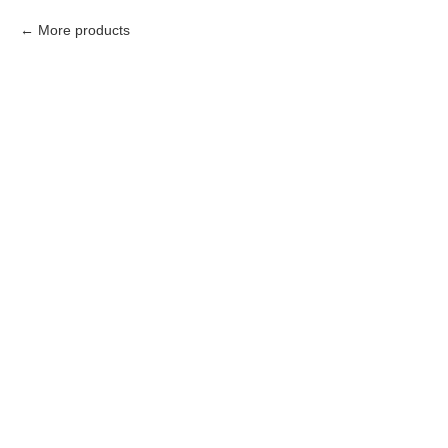
More products