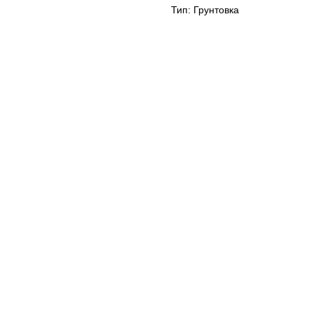
Тип: Грунтовка