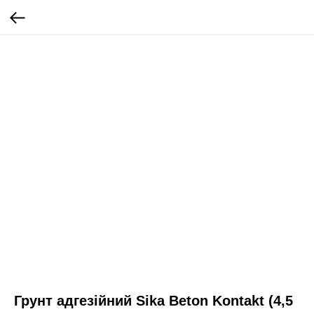
Грунт адгезійний Sika Beton Kontakt (4,5