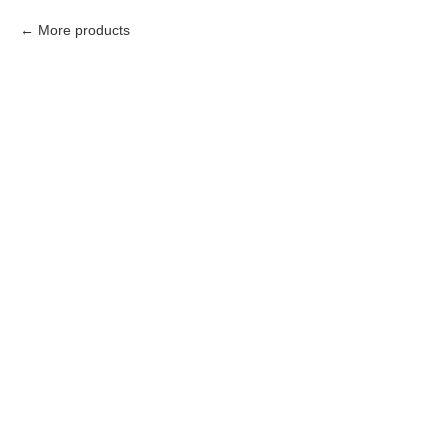
More products