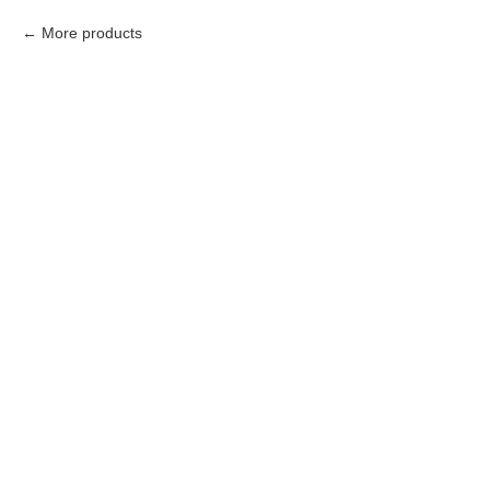
More products