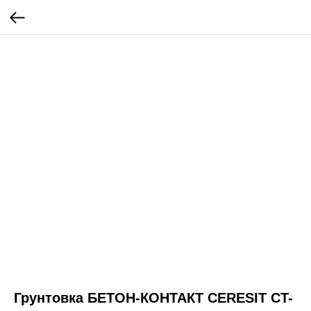
Грунтовка БЕТОН-КОНТАКТ CERESIT CT-