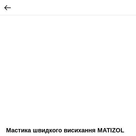
Мастика швидкого висихання MATIZOL