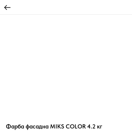
Фарба фасадна MIKS COLOR 4.2 кг