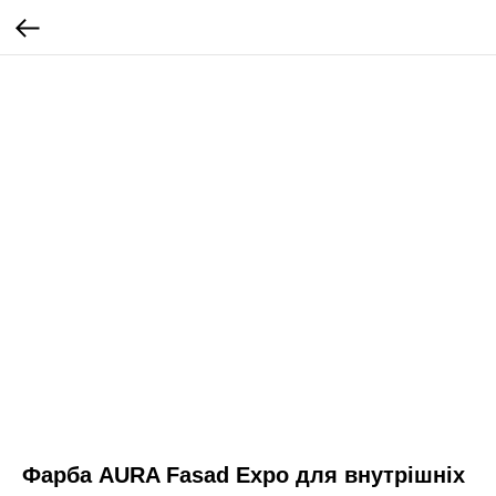
Фарба AURA Fasad Expo для внутрішніх