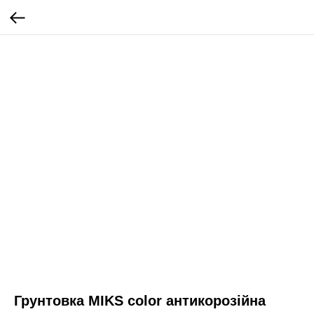
Грунтовка MIKS color антикорозійна